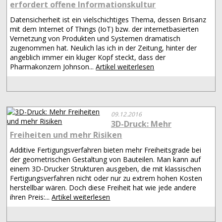
erfordert offene Informationskultur
Datensicherheit ist ein vielschichtiges Thema, dessen Brisanz
mit dem Internet of Things (IoT) bzw. der internetbasierten
Vernetzung von Produkten und Systemen dramatisch
zugenommen hat. Neulich las ich in der Zeitung, hinter der
angeblich immer ein kluger Kopf steckt, dass der
Pharmakonzern Johnson...
Artikel weiterlesen
09.12.2016
3D-Druck: Mehr
Freiheiten und mehr Risiken
Additive Fertigungsverfahren bieten mehr Freiheitsgrade bei
der geometrischen Gestaltung von Bauteilen. Man kann auf
einem 3D-Drucker Strukturen ausgeben, die mit klassischen
Fertigungsverfahren nicht oder nur zu extrem hohen Kosten
herstellbar wären. Doch diese Freiheit hat wie jede andere
ihren Preis:...
Artikel weiterlesen