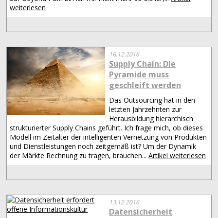
weiterlesen
16.12.2016
Supply Chain: Die
Pyramide muss
geschleift werden
Das Outsourcing hat in den
letzten Jahrzehnten zur
Herausbildung hierarchisch
strukturierter Supply Chains geführt. Ich frage mich, ob dieses
Modell im Zeitalter der intelligenten Vernetzung von Produkten
und Dienstleistungen noch zeitgemäß ist? Um der Dynamik
der Märkte Rechnung zu tragen, brauchen...
Artikel weiterlesen
13.12.2016
Datensicherheit