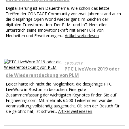
Digitalisierung ist ein Dauerthema. Wie schon das letzte
Treffen der CONTACT Community vor zwei Jahren stand auch
die diesjährige Open World wieder ganz im Zeichen der
digitalen Transformation. Der PLM- und IoT-Hersteller
unterstrich seine Innovationskraft mit einer Fülle von
Neuheiten und Erweiterungen...
Artikel weiterlesen
19.06.2019
PTC LiveWorx 2019 oder
die Wiederentdeckung von PLM
Leider hatte ich nicht die Möglichkeit, die diesjährige PTC
LiveWorx in Boston zu besuchen. Eine gute
Zusammenfassung der wichtigsten Keynotes finden Sie auf
Engineering.com. Mit mehr als 6.500 Teilnehmern war die
Veranstaltung vollständig ausgebucht. Ob sich der Besuch für
sie gelohnt hat, ist schwer...
Artikel weiterlesen