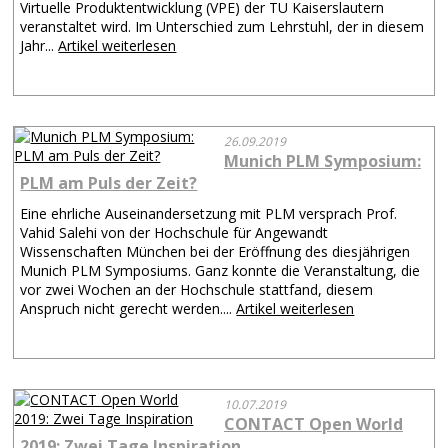
Virtuelle Produktentwicklung (VPE) der TU Kaiserslautern
veranstaltet wird. Im Unterschied zum Lehrstuhl, der in diesem
Jahr...
Artikel weiterlesen
26.09.2019
Munich PLM Symposium:
PLM am Puls der Zeit?
Eine ehrliche Auseinandersetzung mit PLM versprach Prof.
Vahid Salehi von der Hochschule für Angewandt
Wissenschaften München bei der Eröffnung des diesjährigen
Munich PLM Symposiums. Ganz konnte die Veranstaltung, die
vor zwei Wochen an der Hochschule stattfand, diesem
Anspruch nicht gerecht werden....
Artikel weiterlesen
10.07.2019
CONTACT Open World
2019: Zwei Tage Inspiration