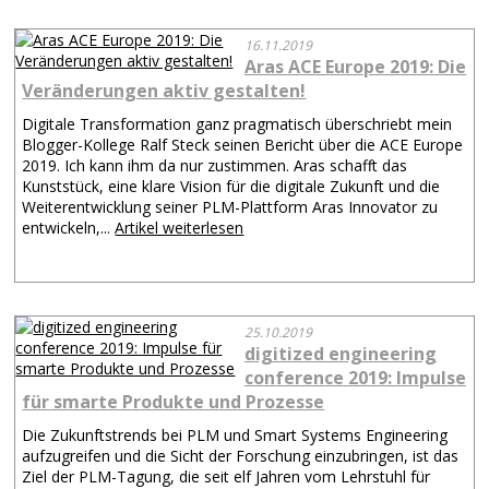
16.11.2019
Aras ACE Europe 2019: Die
Veränderungen aktiv gestalten!
Digitale Transformation ganz pragmatisch überschriebt mein
Blogger-Kollege Ralf Steck seinen Bericht über die ACE Europe
2019. Ich kann ihm da nur zustimmen. Aras schafft das
Kunststück, eine klare Vision für die digitale Zukunft und die
Weiterentwicklung seiner PLM-Plattform Aras Innovator zu
entwickeln,...
Artikel weiterlesen
25.10.2019
digitized engineering
conference 2019: Impulse
für smarte Produkte und Prozesse
Die Zukunftstrends bei PLM und Smart Systems Engineering
aufzugreifen und die Sicht der Forschung einzubringen, ist das
Ziel der PLM-Tagung, die seit elf Jahren vom Lehrstuhl für