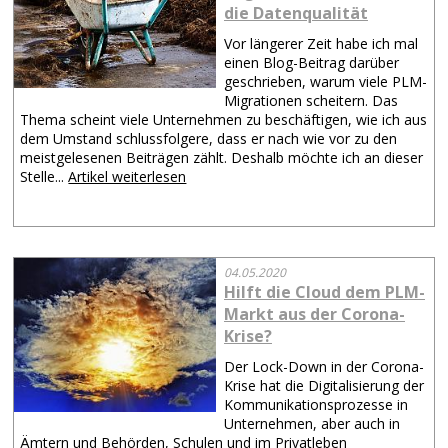
die Datenqualität
Vor längerer Zeit habe ich mal
einen Blog-Beitrag darüber
geschrieben, warum viele PLM-
Migrationen scheitern. Das
Thema scheint viele Unternehmen zu beschäftigen, wie ich aus
dem Umstand schlussfolgere, dass er nach wie vor zu den
meistgelesenen Beiträgen zählt. Deshalb möchte ich an dieser
Stelle...
Artikel weiterlesen
04.05.2020
Hilft die Cloud dem PLM-
Markt aus der Corona-
Krise?
Der Lock-Down in der Corona-
Krise hat die Digitalisierung der
Kommunikationsprozesse in
Unternehmen, aber auch in
Ämtern und Behörden, Schulen und im Privatleben