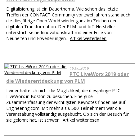
Digitalisierung ist ein Dauerthema. Wie schon das letzte
Treffen der CONTACT Community vor zwei Jahren stand auch
die diesjährige Open World wieder ganz im Zeichen der
digitalen Transformation. Der PLM- und IoT-Hersteller
unterstrich seine Innovationskraft mit einer Fülle von
Neuheiten und Erweiterungen...
Artikel weiterlesen
19.06.2019
PTC LiveWorx 2019 oder
die Wiederentdeckung von PLM
Leider hatte ich nicht die Möglichkeit, die diesjährige PTC
LiveWorx in Boston zu besuchen. Eine gute
Zusammenfassung der wichtigsten Keynotes finden Sie auf
Engineering.com. Mit mehr als 6.500 Teilnehmern war die
Veranstaltung vollständig ausgebucht. Ob sich der Besuch für
sie gelohnt hat, ist schwer...
Artikel weiterlesen