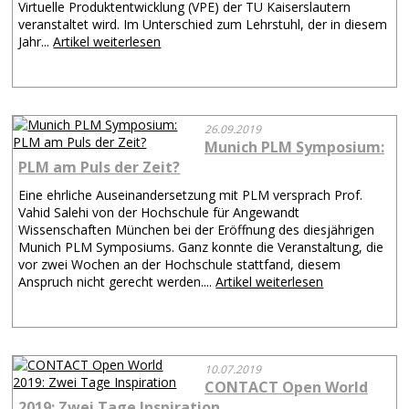
Virtuelle Produktentwicklung (VPE) der TU Kaiserslautern
veranstaltet wird. Im Unterschied zum Lehrstuhl, der in diesem
Jahr...
Artikel weiterlesen
26.09.2019
Munich PLM Symposium:
PLM am Puls der Zeit?
Eine ehrliche Auseinandersetzung mit PLM versprach Prof.
Vahid Salehi von der Hochschule für Angewandt
Wissenschaften München bei der Eröffnung des diesjährigen
Munich PLM Symposiums. Ganz konnte die Veranstaltung, die
vor zwei Wochen an der Hochschule stattfand, diesem
Anspruch nicht gerecht werden....
Artikel weiterlesen
10.07.2019
CONTACT Open World
2019: Zwei Tage Inspiration