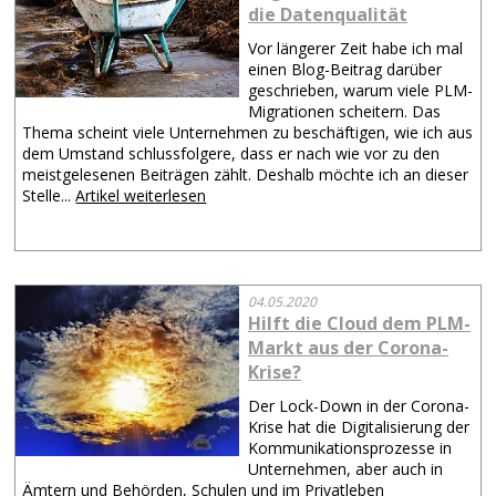
die Datenqualität
Vor längerer Zeit habe ich mal
einen Blog-Beitrag darüber
geschrieben, warum viele PLM-
Migrationen scheitern. Das
Thema scheint viele Unternehmen zu beschäftigen, wie ich aus
dem Umstand schlussfolgere, dass er nach wie vor zu den
meistgelesenen Beiträgen zählt. Deshalb möchte ich an dieser
Stelle...
Artikel weiterlesen
04.05.2020
Hilft die Cloud dem PLM-
Markt aus der Corona-
Krise?
Der Lock-Down in der Corona-
Krise hat die Digitalisierung der
Kommunikationsprozesse in
Unternehmen, aber auch in
Ämtern und Behörden, Schulen und im Privatleben