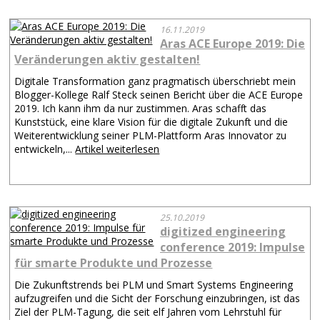
16.11.2019
Aras ACE Europe 2019: Die
Veränderungen aktiv gestalten!
Digitale Transformation ganz pragmatisch überschriebt mein
Blogger-Kollege Ralf Steck seinen Bericht über die ACE Europe
2019. Ich kann ihm da nur zustimmen. Aras schafft das
Kunststück, eine klare Vision für die digitale Zukunft und die
Weiterentwicklung seiner PLM-Plattform Aras Innovator zu
entwickeln,...
Artikel weiterlesen
25.10.2019
digitized engineering
conference 2019: Impulse
für smarte Produkte und Prozesse
Die Zukunftstrends bei PLM und Smart Systems Engineering
aufzugreifen und die Sicht der Forschung einzubringen, ist das
Ziel der PLM-Tagung, die seit elf Jahren vom Lehrstuhl für