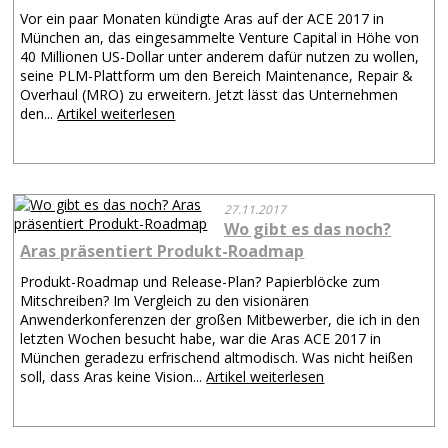
Vor ein paar Monaten kündigte Aras auf der ACE 2017 in
München an, das eingesammelte Venture Capital in Höhe von
40 Millionen US-Dollar unter anderem dafür nutzen zu wollen,
seine PLM-Plattform um den Bereich Maintenance, Repair &
Overhaul (MRO) zu erweitern. Jetzt lässt das Unternehmen
den...
Artikel weiterlesen
27.11.2017
Wo gibt es das noch?
Aras präsentiert Produkt-Roadmap
Produkt-Roadmap und Release-Plan? Papierblöcke zum
Mitschreiben? Im Vergleich zu den visionären
Anwenderkonferenzen der großen Mitbewerber, die ich in den
letzten Wochen besucht habe, war die Aras ACE 2017 in
München geradezu erfrischend altmodisch. Was nicht heißen
soll, dass Aras keine Vision...
Artikel weiterlesen