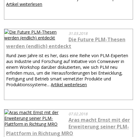
Artikel weiterlesen
31.03.2018
Die Future PLM-Thesen
werden (endlich) entdeckt
Rund zwei Jahre ist es her, dass eine Reihe von PLM-Experten
aus Industrie und Forschung auf Initiative von Conweaver in
einem Workshop darüber diskutierten, wie sich PLM neu
erfinden muss, um die Herausforderungen bei Entwicklung,
Fertigung und Betrieb smart vernetzter Produkte und
Produktionssysteme...
Artikel weiterlesen
07.02.2018
Aras macht Ernst mit der
Erweiterung seiner PLM-
Plattform in Richtung MRO