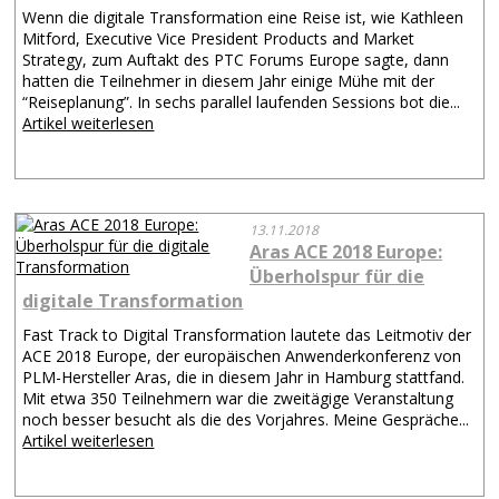
Wenn die digitale Transformation eine Reise ist, wie Kathleen
Mitford, Executive Vice President Products and Market
Strategy, zum Auftakt des PTC Forums Europe sagte, dann
hatten die Teilnehmer in diesem Jahr einige Mühe mit der
“Reiseplanung”. In sechs parallel laufenden Sessions bot die...
Artikel weiterlesen
13.11.2018
Aras ACE 2018 Europe:
Überholspur für die
digitale Transformation
Fast Track to Digital Transformation lautete das Leitmotiv der
ACE 2018 Europe, der europäischen Anwenderkonferenz von
PLM-Hersteller Aras, die in diesem Jahr in Hamburg stattfand.
Mit etwa 350 Teilnehmern war die zweitägige Veranstaltung
noch besser besucht als die des Vorjahres. Meine Gespräche...
Artikel weiterlesen