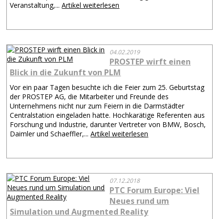
Veranstaltung,...
Artikel weiterlesen
04.02.2019
PROSTEP wirft einen
Blick in die Zukunft von PLM
Vor ein paar Tagen besuchte ich die Feier zum 25. Geburtstag
der PROSTEP AG, die Mitarbeiter und Freunde des
Unternehmens nicht nur zum Feiern in die Darmstädter
Centralstation eingeladen hatte. Hochkarätige Referenten aus
Forschung und Industrie, darunter Vertreter von BMW, Bosch,
Daimler und Schaeffler,...
Artikel weiterlesen
07.12.2018
PTC Forum Europe: Viel
Neues rund um
Simulation und Augmented Reality