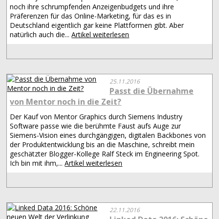
noch ihre schrumpfenden Anzeigenbudgets und ihre
Präferenzen für das Online-Marketing, für das es in
Deutschland eigentlich gar keine Plattformen gibt. Aber
natürlich auch die...
Artikel weiterlesen
25.11.2016
Passt die Übernahme
von Mentor noch in die Zeit?
Der Kauf von Mentor Graphics durch Siemens Industry
Software passe wie die berühmte Faust aufs Auge zur
Siemens-Vision eines durchgängigen, digitalen Backbones von
der Produktentwicklung bis an die Maschine, schreibt mein
geschätzter Blogger-Kollege Ralf Steck im Engineering Spot.
Ich bin mit ihm,...
Artikel weiterlesen
22.11.2016