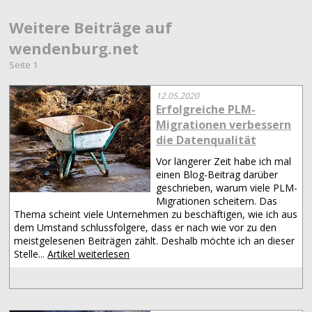
Weitere Beiträge auf
wendenburg.net
Seite 1
12.05.2020
Erfolgreiche PLM-
Migrationen verbessern
die Datenqualität
Vor längerer Zeit habe ich mal
einen Blog-Beitrag darüber
geschrieben, warum viele PLM-
Migrationen scheitern. Das
Thema scheint viele Unternehmen zu beschäftigen, wie ich aus
dem Umstand schlussfolgere, dass er nach wie vor zu den
meistgelesenen Beiträgen zählt. Deshalb möchte ich an dieser
Stelle...
Artikel weiterlesen