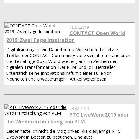
10.07.2019
CONTACT Open World
2019: Zwei Tage Inspiration
Digitalisierung ist ein Dauerthema. Wie schon das letzte
Treffen der CONTACT Community vor zwei Jahren stand auch
die diesjährige Open World wieder ganz im Zeichen der
digitalen Transformation. Der PLM- und IoT-Hersteller
unterstrich seine Innovationskraft mit einer Fülle von
Neuheiten und Erweiterungen...
Artikel weiterlesen
19.06.2019
PTC LiveWorx 2019 oder
die Wiederentdeckung von PLM
Leider hatte ich nicht die Möglichkeit, die diesjährige PTC
LiveWorx in Boston zu besuchen. Eine gute