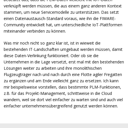
verknüpft werden müssen, die aus einem ganz anderen Kontext
stammen, um neue Servicemodelle zu unterstützen. Das setzt
einen Datenaustausch-Standard voraus, wie ihn die
FIWARE
-
Community entwickelt hat, um unterschiedliche IoT-Plattformen
miteinander verbinden zu können.
Was mir noch nicht so ganz klar ist, ist in wieweit die
bestehenden IT-Landschaften umgebaut werden müssen, damit
diese Daten-Verlinkung funktioniert. Oder ob sie die
Unternehmen in die Lage versetzt, erst mal mit den bestehenden
Lösungen weiter zu arbeiten und ihre monolithischen
Flugzeugträger nach und nach durch eine Flotte agiler Fregatten
zu ergänzen und am Ende vielleicht ganz zu ersetzen. Ich kann
mir beispielsweise vorstellen, dass bestimmte
PLM
-Funktionen,
z.B. für das Projekt-Management, schrittweise in die Cloud
wandern, weil sie dort viel einfacher zu warten sind und auch viel
einfacher unternehmensübergreifend genutzt werden können.