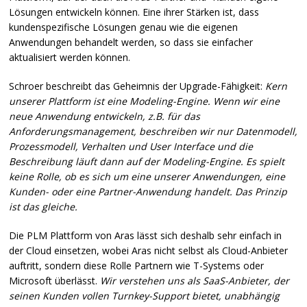
Lösungen entwickeln können. Eine ihrer Stärken ist, dass
kundenspezifische Lösungen genau wie die eigenen
Anwendungen behandelt werden, so dass sie einfacher
aktualisiert werden können.
Schroer beschreibt das Geheimnis der Upgrade-Fähigkeit:
Kern
unserer Plattform ist eine Modeling-Engine. Wenn wir eine
neue Anwendung entwickeln, z.B. für das
Anforderungsmanagement, beschreiben wir nur Datenmodell,
Prozessmodell, Verhalten und User Interface und die
Beschreibung läuft dann auf der Modeling-Engine. Es spielt
keine Rolle, ob es sich um eine unserer Anwendungen, eine
Kunden- oder eine Partner-Anwendung handelt. Das Prinzip
ist das gleiche.
Die
PLM
Plattform von Aras lässt sich deshalb sehr einfach in
der Cloud einsetzen, wobei Aras nicht selbst als Cloud-Anbieter
auftritt, sondern diese Rolle Partnern wie T-Systems oder
Microsoft überlässt.
Wir verstehen uns als SaaS-Anbieter, der
seinen Kunden vollen Turnkey-Support bietet, unabhängig