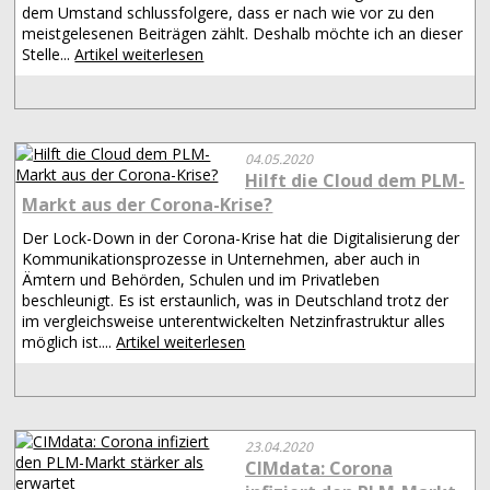
dem Umstand schlussfolgere, dass er nach wie vor zu den
meistgelesenen Beiträgen zählt. Deshalb möchte ich an dieser
Stelle...
Artikel weiterlesen
04.05.2020
Hilft die Cloud dem PLM-
Markt aus der Corona-Krise?
Der Lock-Down in der Corona-Krise hat die Digitalisierung der
Kommunikationsprozesse in Unternehmen, aber auch in
Ämtern und Behörden, Schulen und im Privatleben
beschleunigt. Es ist erstaunlich, was in Deutschland trotz der
im vergleichsweise unterentwickelten Netzinfrastruktur alles
möglich ist....
Artikel weiterlesen
23.04.2020
CIMdata: Corona