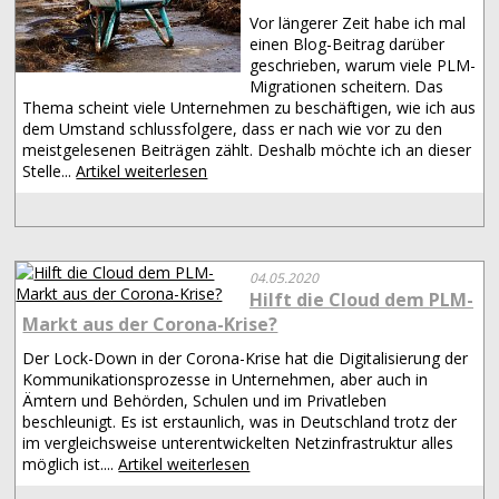
Vor längerer Zeit habe ich mal
einen Blog-Beitrag darüber
geschrieben, warum viele PLM-
Migrationen scheitern. Das
Thema scheint viele Unternehmen zu beschäftigen, wie ich aus
dem Umstand schlussfolgere, dass er nach wie vor zu den
meistgelesenen Beiträgen zählt. Deshalb möchte ich an dieser
Stelle...
Artikel weiterlesen
04.05.2020
Hilft die Cloud dem PLM-
Markt aus der Corona-Krise?
Der Lock-Down in der Corona-Krise hat die Digitalisierung der
Kommunikationsprozesse in Unternehmen, aber auch in
Ämtern und Behörden, Schulen und im Privatleben
beschleunigt. Es ist erstaunlich, was in Deutschland trotz der
im vergleichsweise unterentwickelten Netzinfrastruktur alles
möglich ist....
Artikel weiterlesen