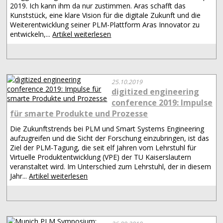
2019. Ich kann ihm da nur zustimmen. Aras schafft das
Kunststück, eine klare Vision für die digitale Zukunft und die
Weiterentwicklung seiner PLM-Plattform Aras Innovator zu
entwickeln,...
Artikel weiterlesen
25.10.2019
digitized engineering
conference 2019: Impulse
für smarte Produkte und Prozesse
Die Zukunftstrends bei PLM und Smart Systems Engineering
aufzugreifen und die Sicht der Forschung einzubringen, ist das
Ziel der PLM-Tagung, die seit elf Jahren vom Lehrstuhl für
Virtuelle Produktentwicklung (VPE) der TU Kaiserslautern
veranstaltet wird. Im Unterschied zum Lehrstuhl, der in diesem
Jahr...
Artikel weiterlesen