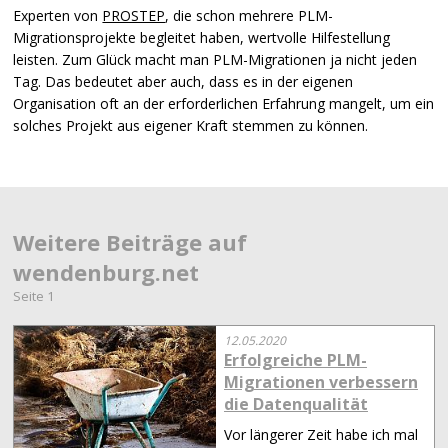
Experten von
PROSTEP
, die schon mehrere
PLM
-
Migrationsprojekte begleitet haben, wertvolle Hilfestellung
leisten. Zum Glück macht man
PLM
-Migrationen ja nicht jeden
Tag. Das bedeutet aber auch, dass es in der eigenen
Organisation oft an der erforderlichen Erfahrung mangelt, um ein
solches Projekt aus eigener Kraft stemmen zu können.
Weitere Beiträge auf
wendenburg.net
Seite 1
12.05.2020
Erfolgreiche PLM-
Migrationen verbessern
die Datenqualität
Vor längerer Zeit habe ich mal