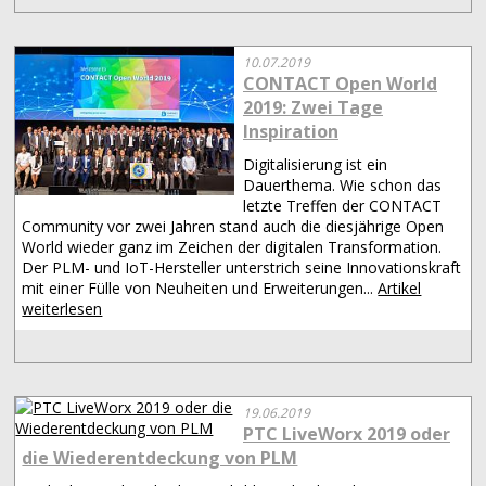
10.07.2019
CONTACT Open World
2019: Zwei Tage
Inspiration
Digitalisierung ist ein
Dauerthema. Wie schon das
letzte Treffen der CONTACT
Community vor zwei Jahren stand auch die diesjährige Open
World wieder ganz im Zeichen der digitalen Transformation.
Der PLM- und IoT-Hersteller unterstrich seine Innovationskraft
mit einer Fülle von Neuheiten und Erweiterungen...
Artikel
weiterlesen
19.06.2019
PTC LiveWorx 2019 oder
die Wiederentdeckung von PLM