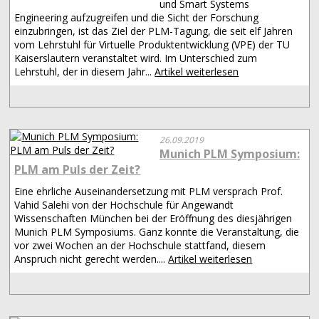
und Smart Systems
Engineering aufzugreifen und die Sicht der Forschung
einzubringen, ist das Ziel der PLM-Tagung, die seit elf Jahren
vom Lehrstuhl für Virtuelle Produktentwicklung (VPE) der TU
Kaiserslautern veranstaltet wird. Im Unterschied zum
Lehrstuhl, der in diesem Jahr...
Artikel weiterlesen
26.09.2019
Munich PLM Symposium:
PLM am Puls der Zeit?
Eine ehrliche Auseinandersetzung mit PLM versprach Prof.
Vahid Salehi von der Hochschule für Angewandt
Wissenschaften München bei der Eröffnung des diesjährigen
Munich PLM Symposiums. Ganz konnte die Veranstaltung, die
vor zwei Wochen an der Hochschule stattfand, diesem
Anspruch nicht gerecht werden....
Artikel weiterlesen