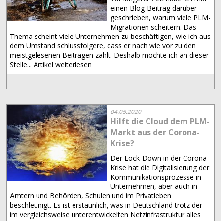
einen Blog-Beitrag darüber
geschrieben, warum viele PLM-
Migrationen scheitern. Das
Thema scheint viele Unternehmen zu beschäftigen, wie ich aus
dem Umstand schlussfolgere, dass er nach wie vor zu den
meistgelesenen Beiträgen zählt. Deshalb möchte ich an dieser
Stelle...
Artikel weiterlesen
04.05.2020
Hilft die Cloud dem PLM-
Markt aus der Corona-
Krise?
Der Lock-Down in der Corona-
Krise hat die Digitalisierung der
Kommunikationsprozesse in
Unternehmen, aber auch in
Ämtern und Behörden, Schulen und im Privatleben
beschleunigt. Es ist erstaunlich, was in Deutschland trotz der
im vergleichsweise unterentwickelten Netzinfrastruktur alles