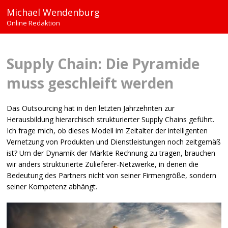
Michael Wendenburg
Online Redaktion
Supply Chain: Die Pyramide
muss geschleift werden
Das Outsourcing hat in den letzten Jahrzehnten zur
Herausbildung hierarchisch strukturierter Supply Chains geführt.
Ich frage mich, ob dieses Modell im Zeitalter der intelligenten
Vernetzung von Produkten und Dienstleistungen noch zeitgemäß
ist? Um der Dynamik der Märkte Rechnung zu tragen, brauchen
wir anders strukturierte Zulieferer-Netzwerke, in denen die
Bedeutung des Partners nicht von seiner Firmengröße, sondern
seiner Kompetenz abhängt.