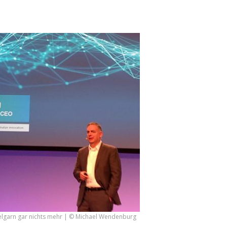
elgarn gar nichts mehr | © Michael Wendenburg