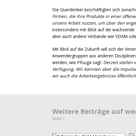
Die Querdenker beschäftigten sich zunächst 
Firmen, die ihre Produkte in einer offe
unsere Arbeit nutzen, um über den enge
insbesondere mit Blick auf die wachsende
aber auch andere Verbände wie
VDMA
od
Mit Blick auf die Zukunft will sich der Ve
Anwendergruppen aus anderen Disziplinen 
werden, wie Pfouga sagt:
Derzeit stellen
Verfügung. Wir könnten aber die Impulse
wir auch die Arbeitsergebnisse öffentli
Weitere Beiträge auf w
Seite 1