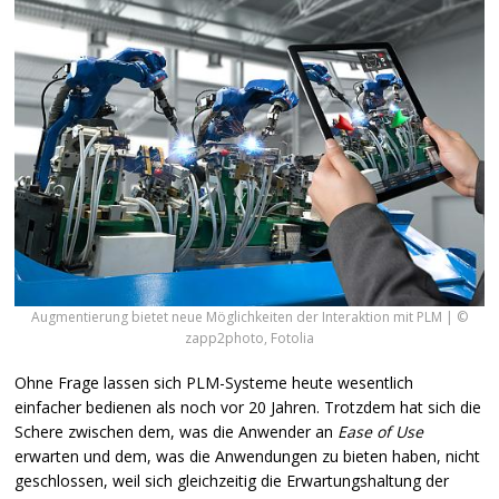
Augmentierung bietet neue Möglichkeiten der Interaktion mit PLM | ©
zapp2photo, Fotolia
Ohne Frage lassen sich
PLM
-Systeme heute wesentlich
einfacher bedienen als noch vor 20 Jahren. Trotzdem hat sich die
Schere zwischen dem, was die Anwender an
Ease of Use
erwarten und dem, was die Anwendungen zu bieten haben, nicht
geschlossen, weil sich gleichzeitig die Erwartungshaltung der