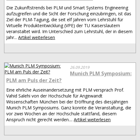
Die Zukunftstrends bei PLM und Smart Systems Engineering
aufzugreifen und die Sicht der Forschung einzubringen, ist das
Ziel der PLM-Tagung, die seit elf Jahren vom Lehrstuhl für
Virtuelle Produktentwicklung (VPE) der TU Kaiserslautern
veranstaltet wird. Im Unterschied zum Lehrstuhl, der in diesem
Jahr...
Artikel weiterlesen
26.09.2019
Munich PLM Symposium:
PLM am Puls der Zeit?
Eine ehrliche Auseinandersetzung mit PLM versprach Prof.
Vahid Salehi von der Hochschule für Angewandt
Wissenschaften München bei der Eröffnung des diesjährigen
Munich PLM Symposiums. Ganz konnte die Veranstaltung, die
vor zwei Wochen an der Hochschule stattfand, diesem
Anspruch nicht gerecht werden....
Artikel weiterlesen