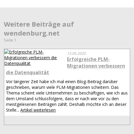
Weitere Beiträge auf
wendenburg.net
Seite 1
12.05.2020
Erfolgreiche PLM-
Migrationen verbessern
die Datenqualität
Vor längerer Zeit habe ich mal einen Blog-Beitrag darüber
geschrieben, warum viele PLM-Migrationen scheitern. Das
Thema scheint viele Unternehmen zu beschäftigen, wie ich aus
dem Umstand schlussfolgere, dass er nach wie vor zu den
meistgelesenen Beiträgen zählt. Deshalb möchte ich an dieser
Stelle...
Artikel weiterlesen