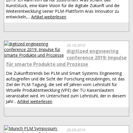
Kunststück, eine klare Vision für die digitale Zukunft und die
Weiterentwicklung seiner PLM-Plattform Aras Innovator zu
entwickeln,...
Artikel weiterlesen
25.10.2019
digitized engineering
conference 2019: Impulse
für smarte Produkte und Prozesse
Die Zukunftstrends bei PLM und Smart Systems Engineering
aufzugreifen und die Sicht der Forschung einzubringen, ist das
Ziel der PLM-Tagung, die seit elf Jahren vom Lehrstuhl für
Virtuelle Produktentwicklung (VPE) der TU Kaiserslautern
veranstaltet wird. Im Unterschied zum Lehrstuhl, der in diesem
Jahr...
Artikel weiterlesen
26.09.2019