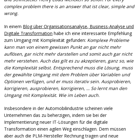
complex problem there is an answer that ist clear, simple and
wrong.
In einem
Blog über Organisationsanalyse, Business-Analyse und
Digitale Transformation
habe ich eine interessante Empfehlung
zum Umgang mit Komplexität gefunden:
Komplexe Probleme
kann man von einem gewissen Punkt an gar nicht mehr
auflösen, gar nicht mehr darstellen und somit auch gar nicht
mehr verstehen. Auch das gilt es zu akzeptieren, ganz so, wie
die Komplexität selbst. Entsprechend muss die Lösung, muss
der gewählte Umgang mit dem Problem über Variablen und
Optionen verfügen, und er muss iterativ sein. Ausprobieren,
korrigieren, ausprobieren, korrigieren, … So lernt man den
Umgang mit Komplexität. Wie im Leben auch.
Insbesondere in der Automobilindustrie scheinen viele
Unternehmen das zu beherzigen, indem sie bei der
Implementierung neuer IT-Lösungen für die digitale
Transformation einen agilen Weg einschlagen. Dem müssen
aber auch die
PLM
-Hersteller Rechnung tragen und neue