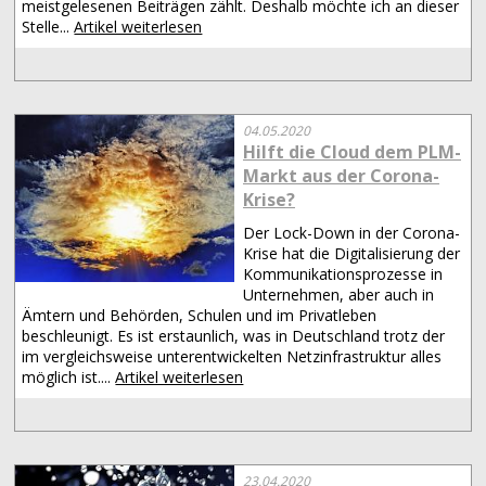
meistgelesenen Beiträgen zählt. Deshalb möchte ich an dieser
Stelle...
Artikel weiterlesen
04.05.2020
Hilft die Cloud dem PLM-
Markt aus der Corona-
Krise?
Der Lock-Down in der Corona-
Krise hat die Digitalisierung der
Kommunikationsprozesse in
Unternehmen, aber auch in
Ämtern und Behörden, Schulen und im Privatleben
beschleunigt. Es ist erstaunlich, was in Deutschland trotz der
im vergleichsweise unterentwickelten Netzinfrastruktur alles
möglich ist....
Artikel weiterlesen
23.04.2020