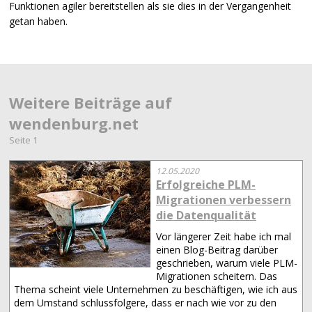
Funktionen agiler bereitstellen als sie dies in der Vergangenheit
getan haben.
Weitere Beiträge auf
wendenburg.net
Seite 1
12.05.2020
Erfolgreiche PLM-
Migrationen verbessern
die Datenqualität
Vor längerer Zeit habe ich mal
einen Blog-Beitrag darüber
geschrieben, warum viele PLM-
Migrationen scheitern. Das
Thema scheint viele Unternehmen zu beschäftigen, wie ich aus
dem Umstand schlussfolgere, dass er nach wie vor zu den