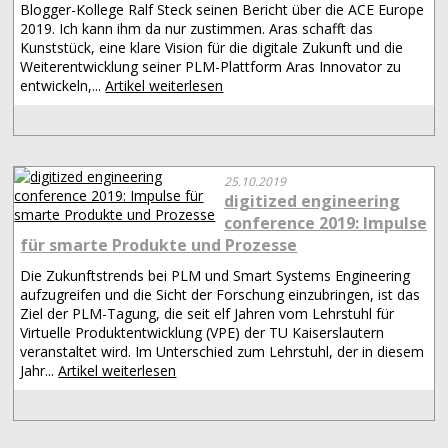
Blogger-Kollege Ralf Steck seinen Bericht über die ACE Europe
2019. Ich kann ihm da nur zustimmen. Aras schafft das
Kunststück, eine klare Vision für die digitale Zukunft und die
Weiterentwicklung seiner PLM-Plattform Aras Innovator zu
entwickeln,...
Artikel weiterlesen
25.10.2019
digitized engineering
conference 2019: Impulse
für smarte Produkte und Prozesse
Die Zukunftstrends bei PLM und Smart Systems Engineering
aufzugreifen und die Sicht der Forschung einzubringen, ist das
Ziel der PLM-Tagung, die seit elf Jahren vom Lehrstuhl für
Virtuelle Produktentwicklung (VPE) der TU Kaiserslautern
veranstaltet wird. Im Unterschied zum Lehrstuhl, der in diesem
Jahr...
Artikel weiterlesen