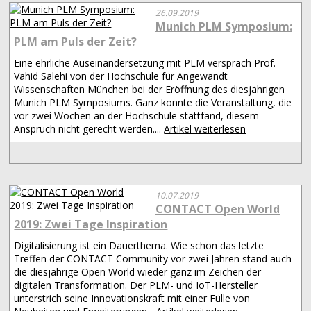
26.09.2019
Munich PLM Symposium:
PLM am Puls der Zeit?
Eine ehrliche Auseinandersetzung mit PLM versprach Prof.
Vahid Salehi von der Hochschule für Angewandt
Wissenschaften München bei der Eröffnung des diesjährigen
Munich PLM Symposiums. Ganz konnte die Veranstaltung, die
vor zwei Wochen an der Hochschule stattfand, diesem
Anspruch nicht gerecht werden....
Artikel weiterlesen
10.07.2019
CONTACT Open World
2019: Zwei Tage Inspiration
Digitalisierung ist ein Dauerthema. Wie schon das letzte
Treffen der CONTACT Community vor zwei Jahren stand auch
die diesjährige Open World wieder ganz im Zeichen der
digitalen Transformation. Der PLM- und IoT-Hersteller
unterstrich seine Innovationskraft mit einer Fülle von