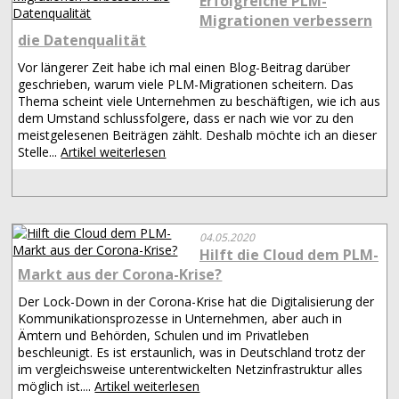
Erfolgreiche PLM-
Migrationen verbessern
die Datenqualität
Vor längerer Zeit habe ich mal einen Blog-Beitrag darüber
geschrieben, warum viele PLM-Migrationen scheitern. Das
Thema scheint viele Unternehmen zu beschäftigen, wie ich aus
dem Umstand schlussfolgere, dass er nach wie vor zu den
meistgelesenen Beiträgen zählt. Deshalb möchte ich an dieser
Stelle...
Artikel weiterlesen
04.05.2020
Hilft die Cloud dem PLM-
Markt aus der Corona-Krise?
Der Lock-Down in der Corona-Krise hat die Digitalisierung der
Kommunikationsprozesse in Unternehmen, aber auch in
Ämtern und Behörden, Schulen und im Privatleben
beschleunigt. Es ist erstaunlich, was in Deutschland trotz der
im vergleichsweise unterentwickelten Netzinfrastruktur alles
möglich ist....
Artikel weiterlesen