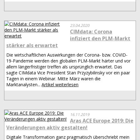
23.04.2020
CIMdata: Corona
infiziert den PLM-Markt
stärker als erwartet
Die wirtschaftlichen Auswirkungen der Corona- bzw. COVID-
19-Pandemie werden den globalen PLM-Markt härter und vor
allem längerfristiger treffen als ursprünglich erwartet. Das
sagte CIMdata Vice President Stan Przyzybilinsky vor ein paar
Tagen in einem Webinar. Mitte März waren die
Marktanalysten...
Artikel weiterlesen
16.11.2019
Aras ACE Europe 2019: Die
Veränderungen aktiv gestalten!
Digitale Transformation ganz pragmatisch überschriebt mein