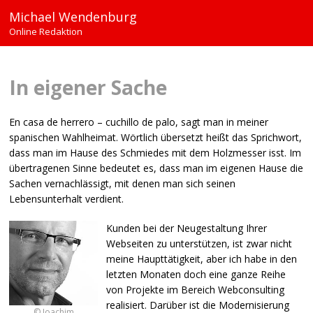
Michael Wendenburg
Online Redaktion
In eigener Sache
En casa de herrero – cuchillo de palo, sagt man in meiner
spanischen Wahlheimat. Wörtlich übersetzt heißt das Sprichwort,
dass man im Hause des Schmiedes mit dem Holzmesser isst. Im
übertragenen Sinne bedeutet es, dass man im eigenen Hause die
Sachen vernachlässigt, mit denen man sich seinen
Lebensunterhalt verdient.
Kunden bei der Neugestaltung Ihrer
Webseiten zu unterstützen, ist zwar nicht
meine Haupttätigkeit, aber ich habe in den
letzten Monaten doch eine ganze Reihe
von Projekte im Bereich Webconsulting
realisiert. Darüber ist die Modernisierung
© Joachim