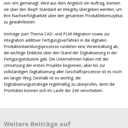
von :em gemanagt. Wird aus dem Angebot ein Auftrag, können
sie über den ReqIF-Standard an Integrity übergeben werden, um
ihre Nachverfolgbarkeit über den gesamten Produktlebenszyklus
zu gewährleisten.
Vorträge zum Thema
CAD
- und
PLM
-Migration sowie zur
Integration additiver Fertigungsverfahren in die digitalen
Produktentwicklungsprozesse rundeten eine Veranstaltung ab,
die wichtige Einblicke über den Stand der Digitalisierung in der
Fertigungsindustrie gab. Die Unternehmen haben mit der
Umsetzung der ersten Projekte begonnen, aber bis zur
vollständigen Digitalisierung aller Geschäftsprozesse ist es noch
ein langer Weg. Deshalb ist es wichtig, die
Digitalisierungsstrategie regelmäßig zu überprüfen, denn die
Prioritäten können sich im Laufe der Zeit verschieben.
Weitere Beiträge auf