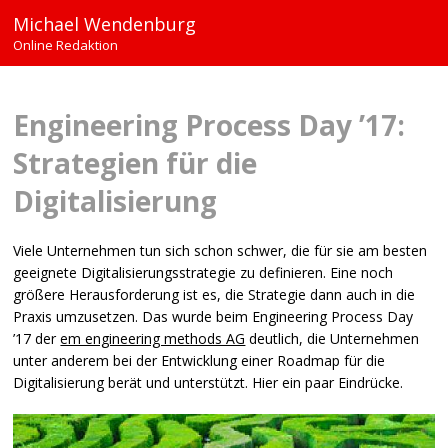
Michael Wendenburg
Online Redaktion
Engineering Process Day ’17:
Strategien für die
Digitalisierung
Viele Unternehmen tun sich schon schwer, die für sie am besten
geeignete Digitalisierungsstrategie zu definieren. Eine noch
größere Herausforderung ist es, die Strategie dann auch in die
Praxis umzusetzen. Das wurde beim Engineering Process Day
’17 der
em engineering methods AG
deutlich, die Unternehmen
unter anderem bei der Entwicklung einer Roadmap für die
Digitalisierung berät und unterstützt. Hier ein paar Eindrücke.