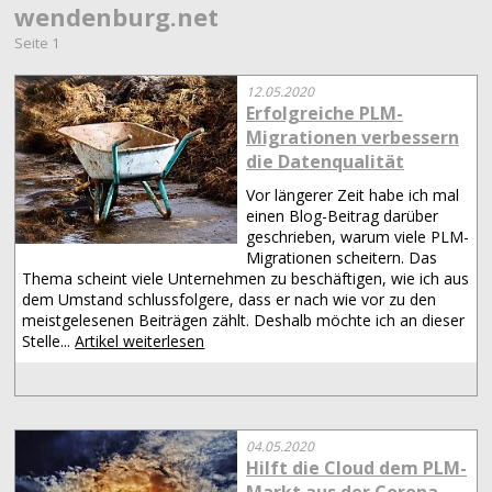
wendenburg.net
Seite 1
12.05.2020
Erfolgreiche PLM-
Migrationen verbessern
die Datenqualität
Vor längerer Zeit habe ich mal
einen Blog-Beitrag darüber
geschrieben, warum viele PLM-
Migrationen scheitern. Das
Thema scheint viele Unternehmen zu beschäftigen, wie ich aus
dem Umstand schlussfolgere, dass er nach wie vor zu den
meistgelesenen Beiträgen zählt. Deshalb möchte ich an dieser
Stelle...
Artikel weiterlesen
04.05.2020
Hilft die Cloud dem PLM-