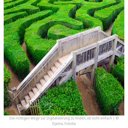
Die richtigen Wege zur Digitalisierung zu finden, ist nicht einfach | ©
Djama, Fotolia