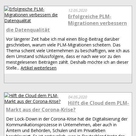
12.05.2020
Erfolgreiche PLM-
Migrationen verbessern
die Datenqualität
Vor längerer Zeit habe ich mal einen Blog-Beitrag darüber
geschrieben, warum viele PLM-Migrationen scheitern. Das
Thema scheint viele Unternehmen zu beschäftigen, wie ich aus
dem Umstand schlussfolgere, dass er nach wie vor zu den
meistgelesenen Beiträgen zählt. Deshalb möchte ich an dieser
Stelle...
Artikel weiterlesen
04.05.2020
Hilft die Cloud dem PLM-
Markt aus der Corona-Krise?
Der Lock-Down in der Corona-Krise hat die Digitalisierung der
Kommunikationsprozesse in Unternehmen, aber auch in
Ämtern und Behörden, Schulen und im Privatleben