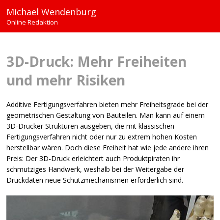
Michael Wendenburg
Online Redaktion
3D-Druck: Mehr Freiheiten
und mehr Risiken
Additive Fertigungsverfahren bieten mehr Freiheitsgrade bei der
geometrischen Gestaltung von Bauteilen. Man kann auf einem
3D-Drucker Strukturen ausgeben, die mit klassischen
Fertigungsverfahren nicht oder nur zu extrem hohen Kosten
herstellbar wären. Doch diese Freiheit hat wie jede andere ihren
Preis: Der 3D-Druck erleichtert auch Produktpiraten ihr
schmutziges Handwerk, weshalb bei der Weitergabe der
Druckdaten neue Schutzmechanismen erforderlich sind.